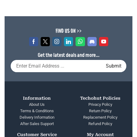
FIND US ON >>
Get the latest deals and more...
Information
Techohut Policies
About Us
Privacy Policy
Terms & Conditions
Return Policy
Delivery Information
Replacement Policy
After Sales Support
Refund Policy
Customer Service
My Account