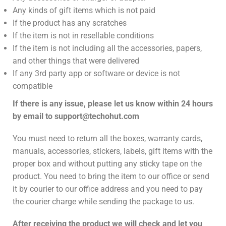
Any kinds of gift items which is not paid
If the product has any scratches
If the item is not in resellable conditions
If the item is not including all the accessories, papers,
and other things that were delivered
If any 3rd party app or software or device is not
compatible
If there is any issue, please let us know within 24 hours
by email to
support@techohut.com
You must need to return all the boxes, warranty cards,
manuals, accessories, stickers, labels, gift items with the
proper box and without putting any sticky tape on the
product. You need to bring the item to our office or send
it by courier to our office address and you need to pay
the courier charge while sending the package to us.
After receiving the product we will check and let you