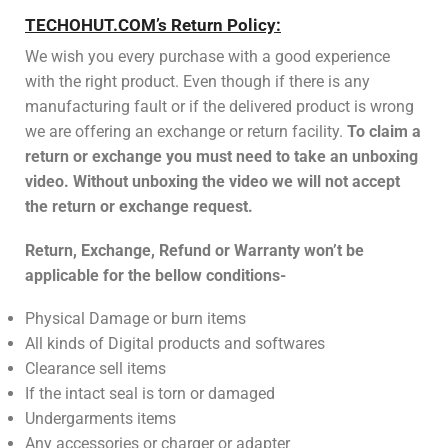
TECHOHUT.COM’s Return Policy:
We wish you every purchase with a good experience
with the right product. Even though if there is any
manufacturing fault or if the delivered product is wrong
we are offering an exchange or return facility.
To claim a
return or exchange you must need to take an unboxing
video. Without unboxing the video we will not accept
the return or exchange request.
Return, Exchange, Refund or Warranty won’t be
applicable for the bellow conditions-
Physical Damage or burn items
All kinds of Digital products and softwares
Clearance sell items
If the intact seal is torn or damaged
Undergarments items
Any accessories or charger or adapter