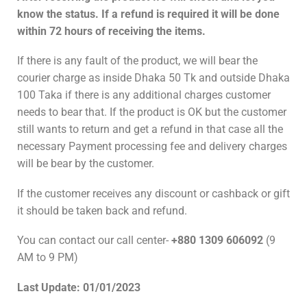
know the status. If a refund is required it will be done
within 72 hours of receiving the items.
If there is any fault of the product, we will bear the
courier charge as inside Dhaka 50 Tk and outside Dhaka
100 Taka if there is any additional charges customer
needs to bear that. If the product is OK but the customer
still wants to return and get a refund in that case all the
necessary Payment processing fee and delivery charges
will be bear by the customer.
If the customer receives any discount or cashback or gift
it should be taken back and refund.
You can contact our call center-
+880 1309 606092
(9
AM to 9 PM)
Last Update: 01/01/2023