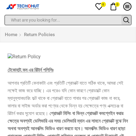
0
0
Home
Return Policies
টেকোহাট.কম এর রিটার্ন পলিসিঃ
আপনার প্রতিটি কেনাকাটা এবং প্রতিটি প্রোডাক্ট যাতে সঠিক থাকে, আমরা সেই
লক্ষেই কাজ করে যাচ্ছি। এর পরেও যদি কোন কারণে প্রোডাক্টে কোন
ম্যানুফ্যাকচারিং ফল্ট থাকে বা প্রোডাক্ট হাতে পাবার পর প্রোডাক্ট কাজ না করে,
কালার বা সাইজ অর্ডার করা পণ্যের থেকে ভিন্ন হয় সেক্ষেত্রে পণ্য এক্সচেঞ্জ বা
রিটার্ন করার সুযোগ রয়েছে।
প্রোডাক্ট মিসিং বা ভিন্ন প্রোডাক্ট কমপ্লেইন করার
ক্ষেত্রে অবশ্যই ডেলিভারি এর সময় ডেলিভারি ম্যান এর সামনে প্রোডাক্ট বুঝে নিন
অথবা অবশ্যই আনবক্সিং ভিডিও ধারণ করতে হবে।
আনবক্সিং ভিডিও ধারণ ছাড়া