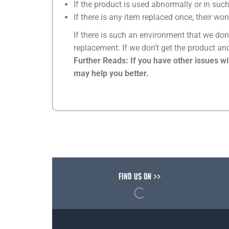
If the product is used abnormally or in suc
If there is any item replaced once, their wo
If there is such an environment that we don’
replacement. If we don’t get the product and
Further Reads: If you have other issues wi
may help you better.
FIND US ON >>