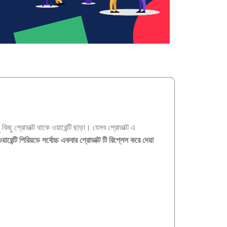
 প্রোডাক্ট থাকে ওয়ারেন্টি ছাড়া। যেসব প্রোডাক্ট এ
ওয়ারেন্টি পিরিয়ডে সর্বোচ্চ একবার প্রোডাক্ট টি রিপ্লেস করে দেয়া