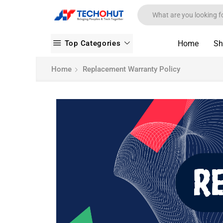
Top Categories
Home
Sh
Home
Replacement Warranty Policy