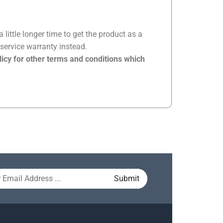
little longer time to get the product as a
 service warranty instead.
licy for other terms and conditions which