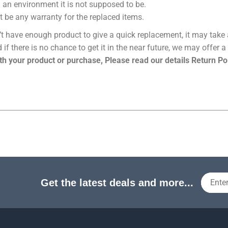
h an environment it is not supposed to be.
nt be any warranty for the replaced items.
t have enough product to give a quick replacement, it may take a 
 if there is no chance to get it in the near future, we may offer a
th your product or purchase, Please read our details Return Po
Get the latest deals and more...